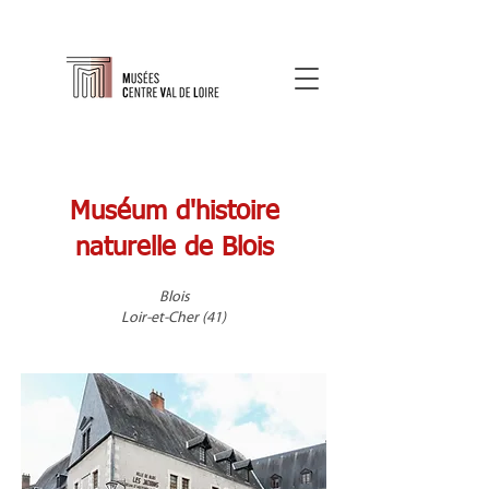
Muséum d'histoire
naturelle de Blois
Blois
Loir-et-Cher (41)