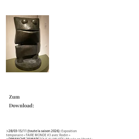
Zum
Download:
>28/03-15/11 (toute la saison 2026) :
Exposition
temporaire « FAIRE MONDE #3 avec Rodin »