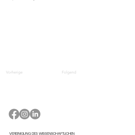
Vorherige
Folgend
VEREINIGUNG DES WISSENSCHAFTLICHEN