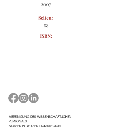
2007
Seiten:
88
ISBN:
Bestellformular zum Download
VEREINIGUNG DES WISSENSCHAFTLICHEN
PERSONALS
MUSEEN IN DER ZENTRUMSREGION