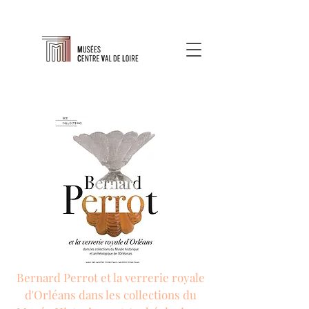
Bernard Perrot et la verrerie royale
d'Orléans dans les collections du