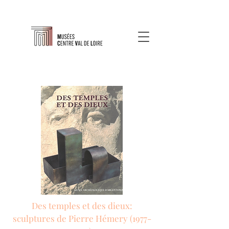
Des temples et des dieux:
sculptures de Pierre Hémery
(1977-