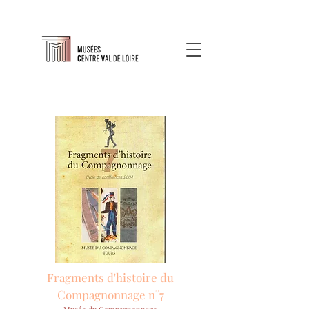
Fragments d'histoire du
Compagnonnage n°7