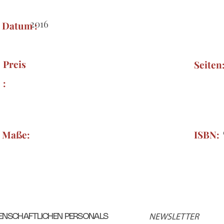
2016
Datum :
Preis
Seiten
:
Maße:
ISBN:
SENSCHAFTLICHEN PERSONALS
NEWSLETTER