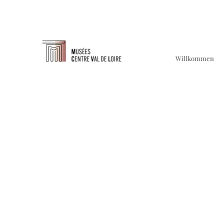
Willkommen