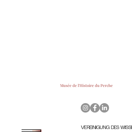
Musée de l'Histoire du Perche
VEREINIGUNG DES WIS