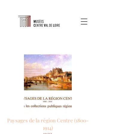
Paysages de la région Centre
(1800-
1914)