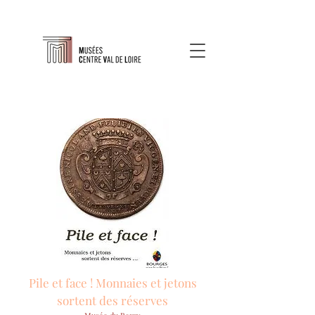
Pile et face ! Monnaies et jetons
sortent des réserves