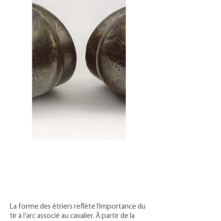
La forme des étriers reflète l’importance du
tir à l’arc associé au cavalier. À partir de la