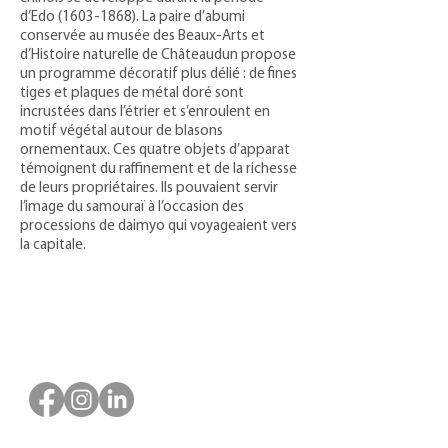
d’Edo
(1603-1868)
. La paire d’abumi
conservée au musée des Beaux-Arts et
d’Histoire naturelle de Châteaudun propose
un programme décoratif plus délié : de fines
tiges et plaques de métal doré sont
incrustées dans l’étrier et s’enroulent en
motif végétal autour de blasons
ornementaux. Ces quatre objets d’apparat
témoignent du raffinement et de la richesse
de leurs propriétaires. Ils pouvaient servir
l’image du samouraï à l’occasion des
processions de daimyo qui voyageaient vers
la capitale.