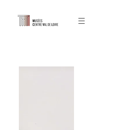
À propos