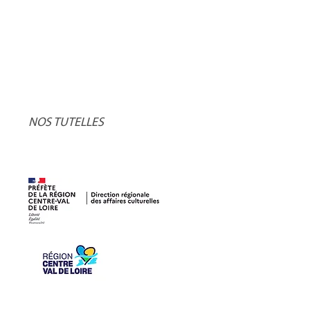
NOS TUTELLES