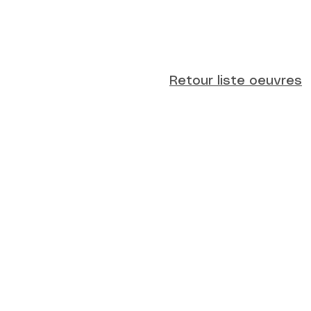
Retour liste oeuvres