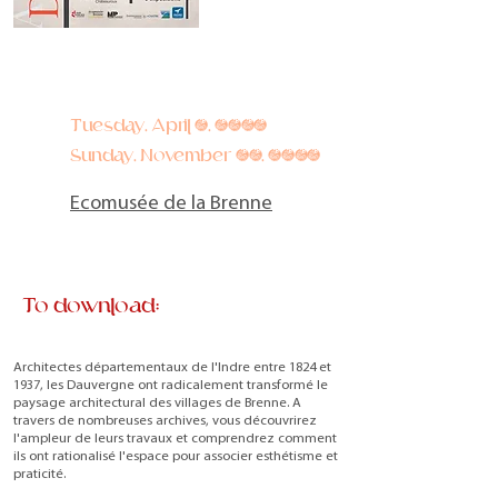
Tuesday, April 2, 2024
Sunday, November 10, 2024
Ecomusée de la Brenne
To download:
Architectes départementaux de l'Indre entre 1824 et
1937, les Dauvergne ont radicalement transformé le
paysage architectural des villages de Brenne. A
travers de nombreuses archives, vous découvrirez
l'ampleur de leurs travaux et comprendrez comment
ils ont rationalisé l'espace pour associer esthétisme et
praticité.