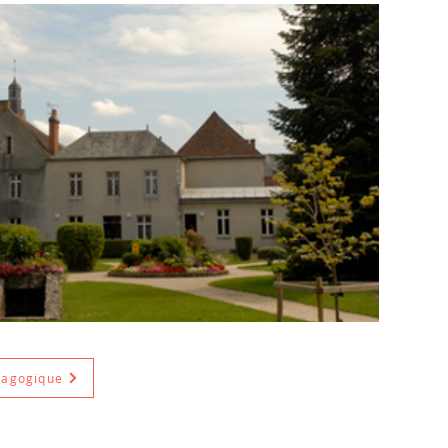
dagogique