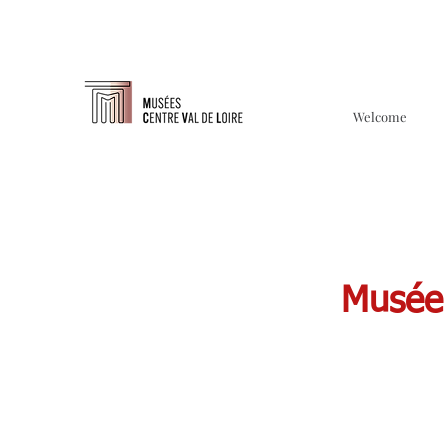
Welcome
Musée 