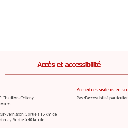
Accès et accessibilité
Accueil des visiteurs en si
 Chatillon-Coligny
Pas d'accessibilité particuliè
cienne.
ur-Vernisson. Sortie à 15 km de
rtenay. Sortie à 40 km de