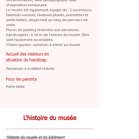
documentation, salle pédagogique, salle
d'exposition temporaire.
Le musée est également équipé de : 2 ascenseurs,
fauteuils roulants, fauteuils pliants, poussettes et
porte-bébés, sièges tout au long du parcours de
visite.
Places de parking réservées aux personnes
handicapées : à 50 m de l'entrée du musée. Elles
sont facilement accessibles.
Chiens-guides : autorisés à entrer au musée
Accueil des visiteurs en
situation de handicap
Personnes à mobilité réduite
Pour les parents
Porte-bébé
L'histoire du musée
Histoire du musée et du bâtiment