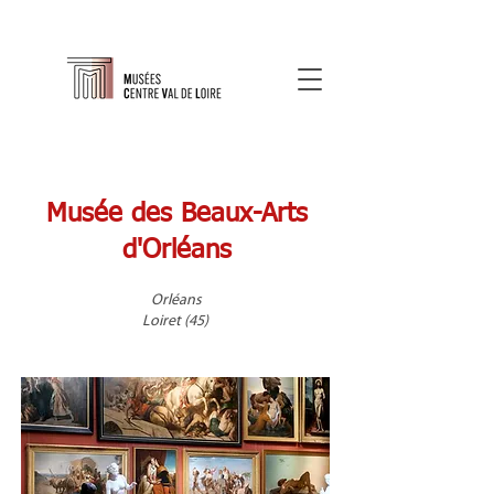
Musée des Beaux-Arts
d'Orléans
Orléans
Loiret (45)