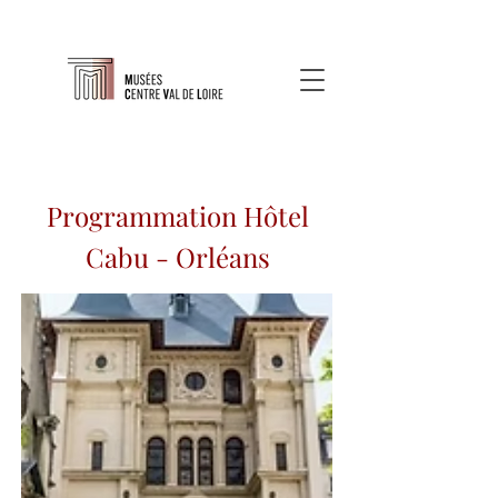
Programmation Hôtel
Cabu - Orléans