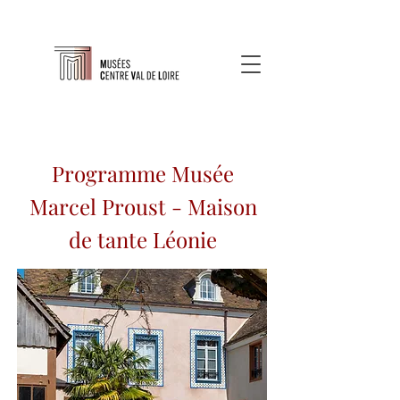
Programme Musée
Marcel Proust - Maison
de tante Léonie