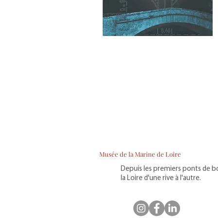
Musée de la Marine de Loire
Depuis les premiers ponts de bo
la Loire d'une rive à l'autre.