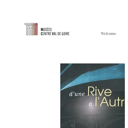
Welcome