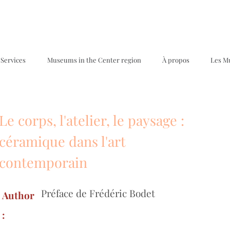
Services
Museums in the Center region
À propos
Les M
Le corps, l'atelier, le paysage :
céramique dans l'art
contemporain
Préface de Frédéric Bodet
Author
: