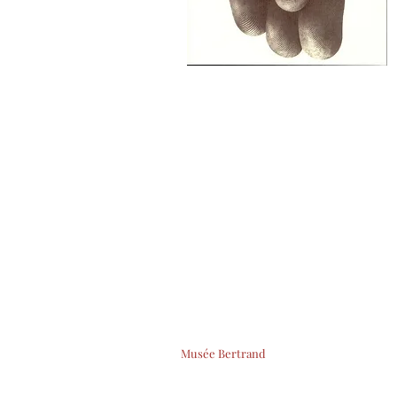
Musée Bertrand