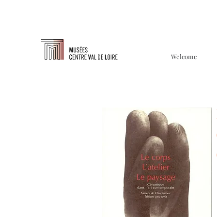
Welcome