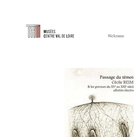
Welcome