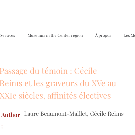
Services
Museums in the Center region
À propos
Les M
Passage du témoin : Cécile
Reims et les graveurs du XVe au
XXIe siècles, affinités électives
Laure Beaumont-Maillet, Cécile Reims
Author
: