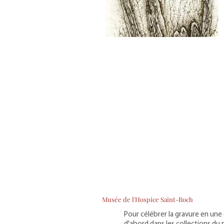
Musée de l'Hospice Saint-Roch
Pour célébrer la gravure en une c