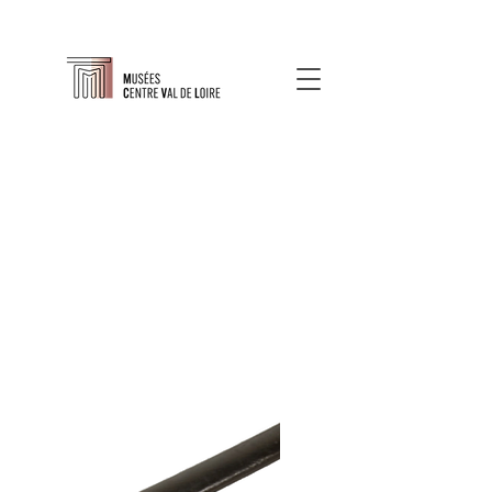
À propos