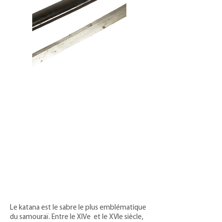
Le katana est le sabre le plus emblématique
du samouraï. Entre le XIVe et le XVIe siècle,