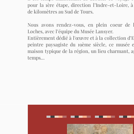
pour la 1ère étape, direction l’Indre-et-Loire, 
de kilomètres au Sud de Tours.
Nous avons rendez-vous, en plein coeur de 
Loches, avec l’équipe du Musée Lansyer.
Entièrement dédié à l'œuvre et à la collection d
peintre paysagiste du 19ème siècle, ce musée 
maison typique de la région, un lieu charmant, a
temps…