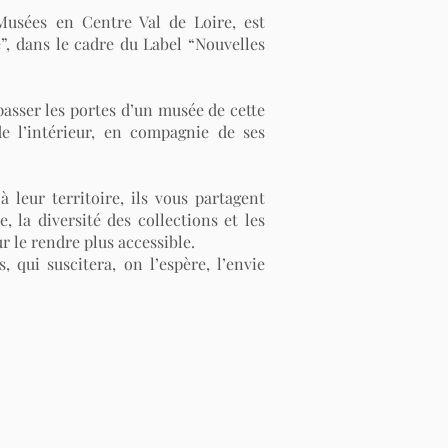
 Musées en Centre Val de Loire, est
e”, dans le cadre du Label “Nouvelles
asser les portes d’un musée de cette
de l’intérieur, en compagnie de ses
 leur territoire, ils vous partagent
, la diversité des collections et les
ur le rendre plus accessible.
, qui suscitera, on l’espère, l’envie