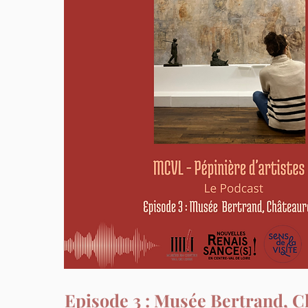
Episode 3 : Musée Bertrand, 