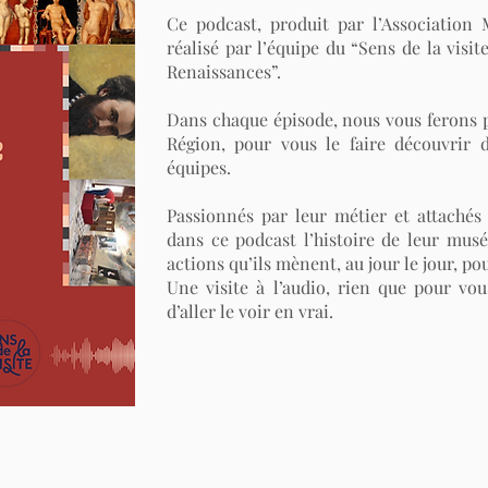
Ce podcast, produit par l’Association
réalisé par l’équipe du “Sens de la visit
Renaissances”.
Dans chaque épisode, nous vous ferons p
Région, pour vous le faire découvrir 
équipes.
Passionnés par leur métier et attachés à
dans ce podcast l’histoire de leur musée
actions qu’ils mènent, au jour le jour, po
Une visite à l’audio, rien que pour vous
d’aller le voir en vrai.