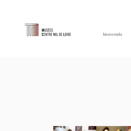
bienvenida