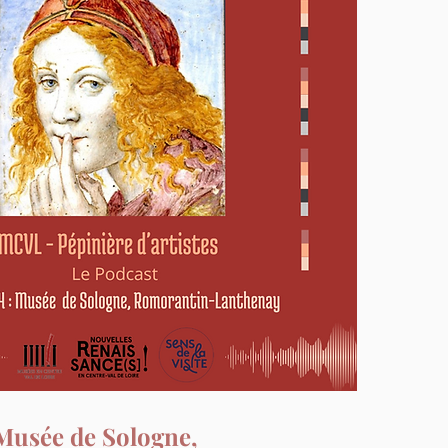
 Musée de Sologne,