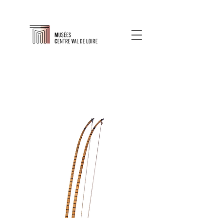
À propos