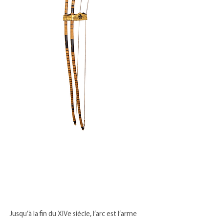
Jusqu’à la fin du XIVe siècle, l’arc est l’arme