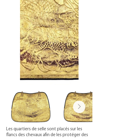
Les quartiers de selle sont placés sur les
flancs des chevaux afin de les protéger des