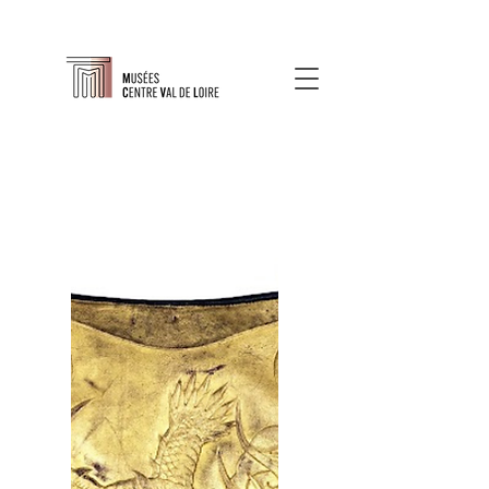
À propos