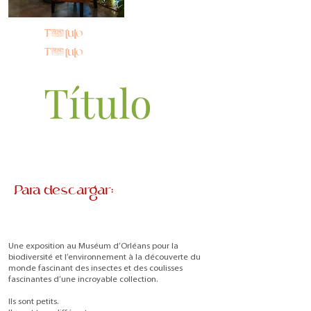
Título
Título
Título
Para descargar:
Une exposition au Muséum d’Orléans pour la
biodiversité et l’environnement à la découverte du
monde fascinant des insectes et des coulisses
fascinantes d’une incroyable collection.
Ils sont petits.