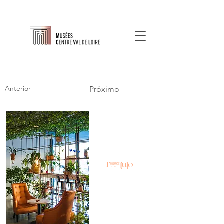
Anterior
Próximo
Título