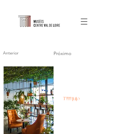
Anterior
Próximo
Título