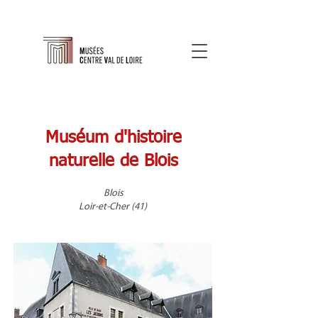
Muséum d'histoire
naturelle de Blois
Blois
Loir-et-Cher (41)