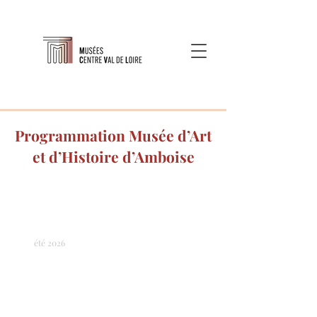
Programmation Musée d’Art
et d’Histoire d’Amboise
été 2026