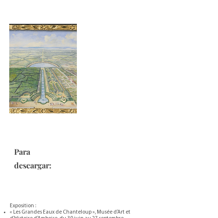
Para
descargar:
Exposition :
« Les Grandes Eaux de Chanteloup », Musée d’Art et