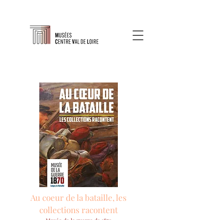
Au coeur de la bataille, les
collections racontent