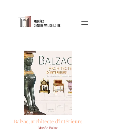
Balzac, architecte d'intérieurs
Musée Balzac