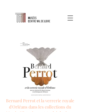
Bernard Perrot et la verrerie royale
d'Orléans dans les collections du