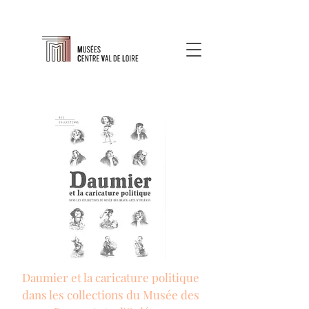
Daumier et la caricature politique
dans les collections du Musée des