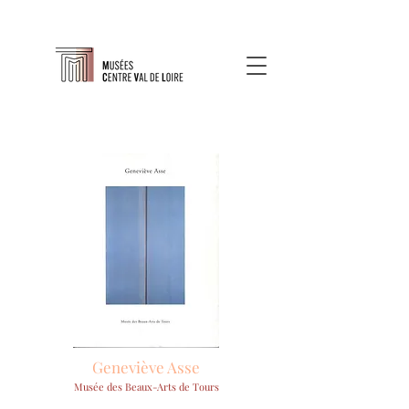
Geneviève Asse
Musée des Beaux-Arts de Tours