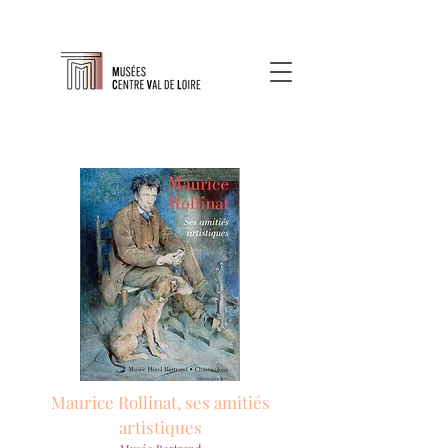
Maurice Rollinat, ses amitiés
artistiques