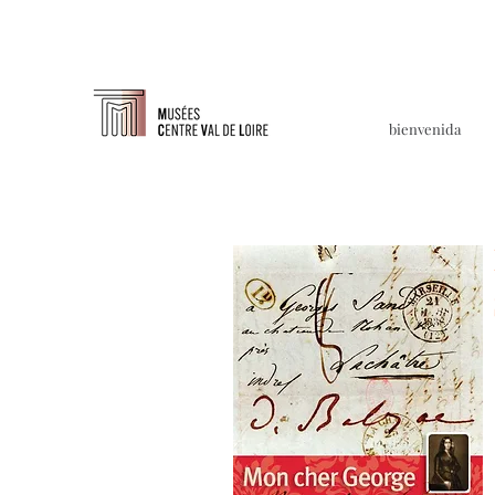
bienvenida