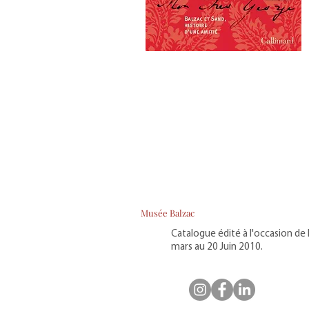
Musée Balzac
Catalogue édité à l'occasion de
mars au 20 Juin 2010.