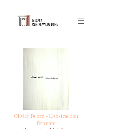
Olivier Debré - L'Abstraction
fervente