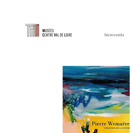
bienvenida