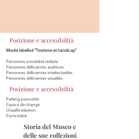
Posizione e accessibilità
Musée labellisé "Tourisme et handicap"
Personnes à mobilité réduite
Personnes déficientes auditives
Personnes déficientes intellectuelles
Personnes déficientes visuelles
Posizione e accessibilità
Parking poussette
Espace de change
Chauffe-biberon
Porte-bébé
Storia del Museo e
delle sue collezioni