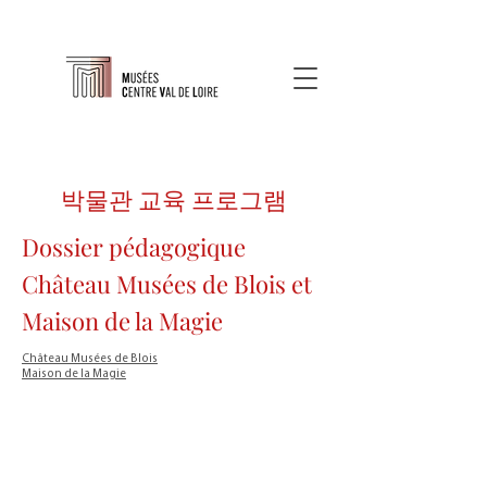
박물관 교육 프로그램
Dossier pédagogique
Château Musées de Blois et
Maison de la Magie
Château Musées de Blois
Maison de la Magie