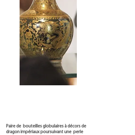
Paire de bouteilles globulaires à décors de
dragon impériaux poursuivant une perle