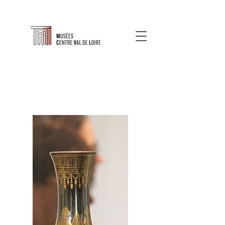
À propos