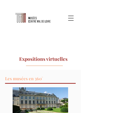
Expositions virtuelles
Les musées en 360°