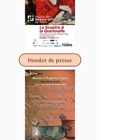
Dossier de presse