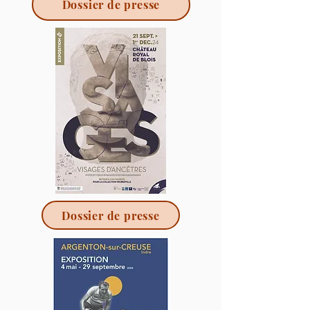
Dossier de presse
Dossier de presse