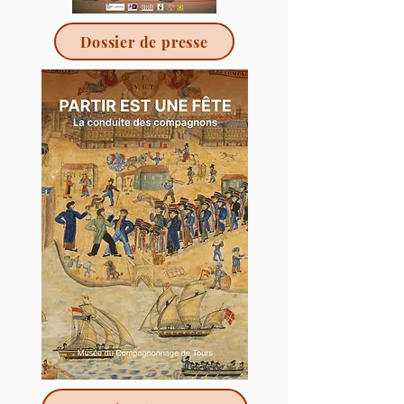
Dossier de presse