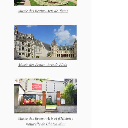
Musée des Beaux-Arts de Tours
Musée des Beaux-Arts de Blois
Musée des Beaux-Arts et d'Histoire
naturelle de Châteaudun