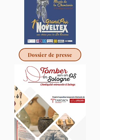
Dossier de presse