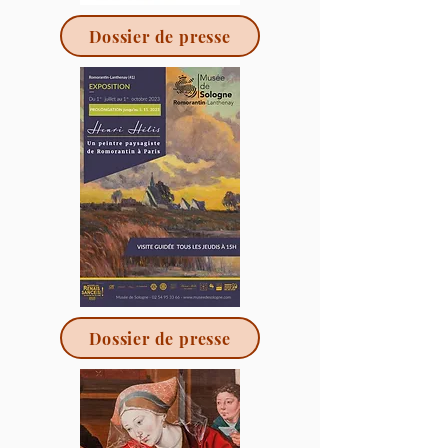
Dossier de presse
Dossier de presse