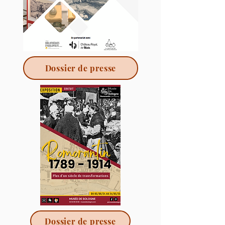
Dossier de presse
Dossier de presse