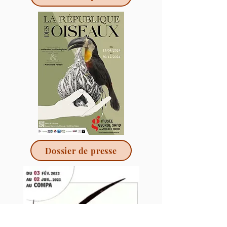
Dossier de presse