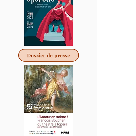
Dossier de presse