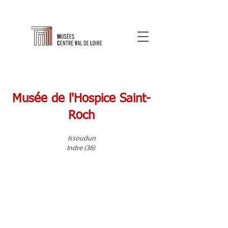
Musée de l'Hospice Saint-
Roch
Issoudun
Indre (36)