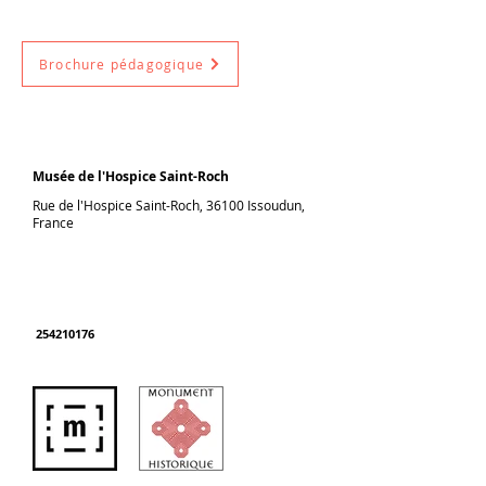
Brochure pédagogique
Musée de l'Hospice Saint-Roch
Rue de l'Hospice Saint-Roch, 36100 Issoudun,
France
254210176