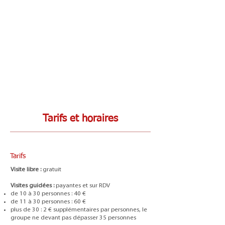
Tarifs et horaires
Tarifs
Visite libre :
gratuit
Visites guidées :
payantes et sur RDV
de 10 à 30 personnes : 40 €
de 11 à 30 personnes : 60 €
plus de 30 : 2 € supplémentaires par personnes, le
groupe ne devant pas dépasser 35 personnes