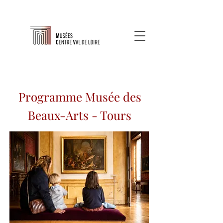
Programme Musée des
Beaux-Arts - Tours