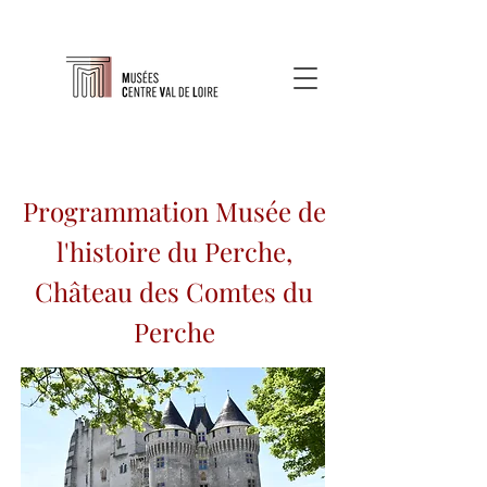
Programmation Musée de
l'histoire du Perche,
Château des Comtes du
Perche