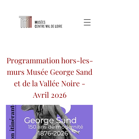
Programmation hors-les-
murs Musée George Sand
et de la Vallée Noire -
Avril 2026