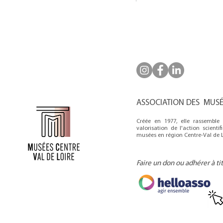
ASSOCIATION DES MUSÉE
Créée en 1977, elle rassembl
valorisation de l'action scienti
musées en région Centre-Val de L
Faire un don ou adhérer à ti