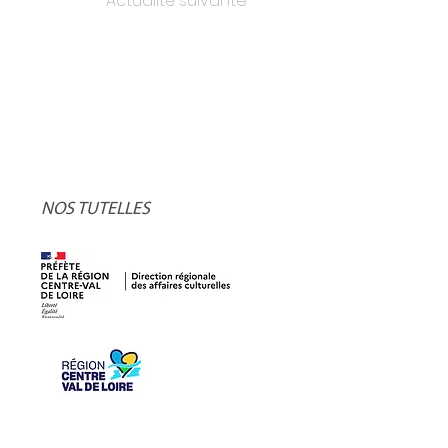
Actualité suivante
NOS TUTELLES