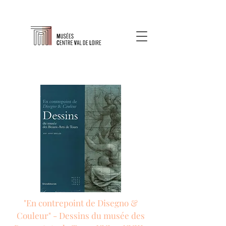
"En contrepoint de Disegno &
Couleur" - Dessins du musée des