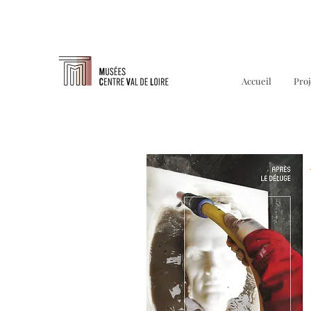
Accueil
Proj