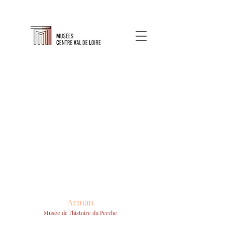
Arman
Musée de l'histoire du Perche