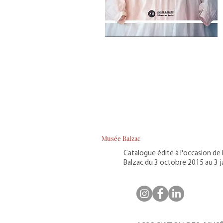
Musée Balzac
Catalogue édité à l'occasion d
Balzac du 3 octobre 2015 au 3 j