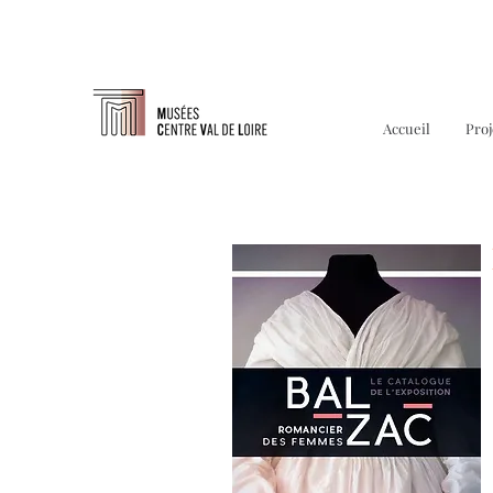
Accueil
Proj